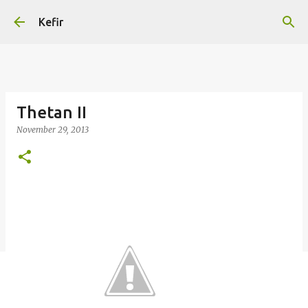
Skip to main content
Kefir
Thetan II
November 29, 2013